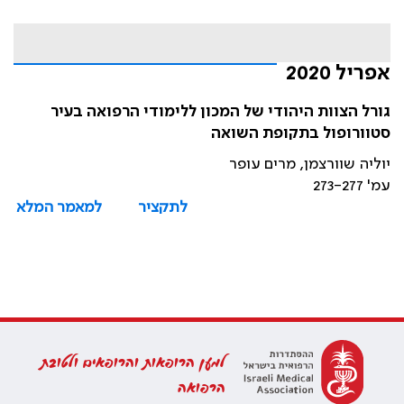
אפריל 2020
גורל הצוות היהודי של המכון ללימודי הרפואה בעיר
סטוורופול בתקופת השואה
יוליה שוורצמן, מרים עופר
עמ' 273-277
לתקציר
למאמר המלא
למען הרופאות והרופאים ולטובת
הרפואה