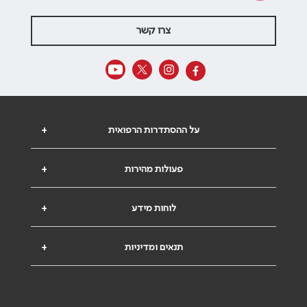
צרו קשר
על ההסתדרות הרפואית
+
פעולות מהירות
+
לוחות מידע
+
תנאים ומדיניות
+