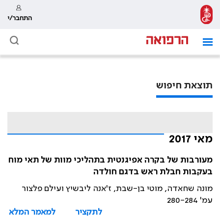
התחבר/י
תוצאת חיפוש
מאי 2017
מעורבות של בקרה אפיגנטית בתהליכי מוות של תאי מוח
בעקבות חבלת ראש בדגם חולדה
מונה שחאדה, מוטי בן-שבת, ז'אנה ליבשיץ ועילם פלצור
עמ' 280-284
לתקציר
למאמר המלא