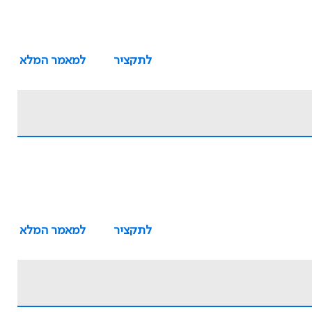
לתקציר
למאמר המלא
לתקציר
למאמר המלא