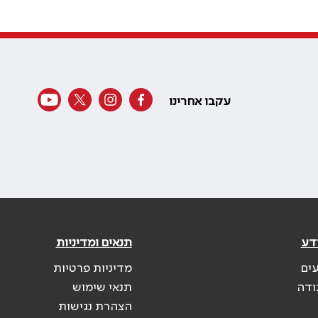
עקבו אחרינו
דע
תנאים ומדיניות
עים
מדיניות פרטיות
ודה
תנאי שימוש
הצהרת נגישות