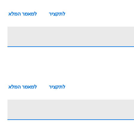
לתקציר
למאמר המלא
לתקציר
למאמר המלא