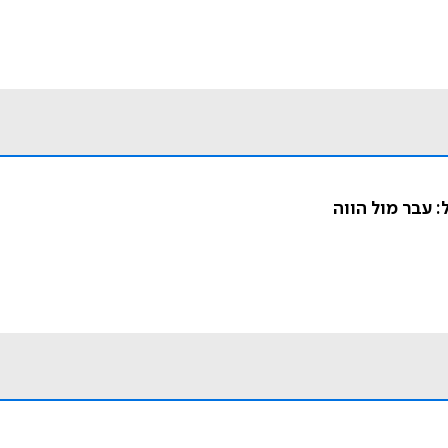
 עבר מול הווה