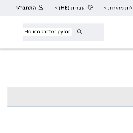
לות מהירות
עברית (HE)
התחבר/י