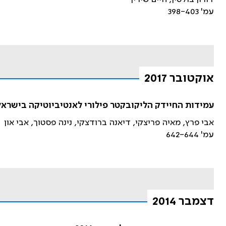
עמ' 398-403
אוקטובר 2017
עמידות החיידק הליקובקטר פילורי לאנטיביוטיקה בישראל:
אבי פרץ, מאיה פריצקי, דיאנה ברודצקי, נינה פסטוך, אבי און
עמ' 642-644
דצמבר 2014