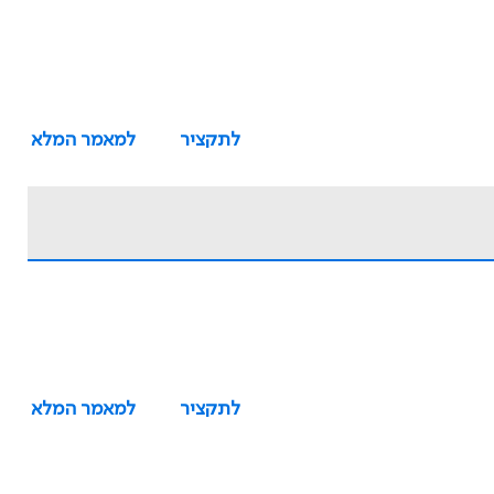
לתקציר
למאמר המלא
לתקציר
למאמר המלא