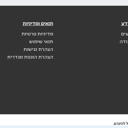
דע
תנאים ומדיניות
עים
מדיניות פרטיות
ודה
תנאי שימוש
הצהרת נגישות
הצהרת הוגנות מגדרית
 להיגרם.