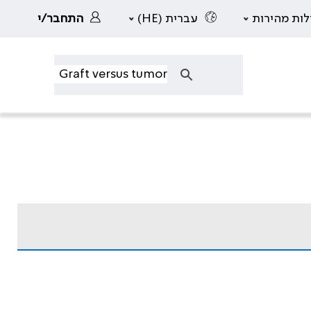
לות מהירות
עברית (HE)
התחבר/י