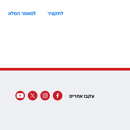
לתקציר
למאמר המלא
עקבו אחרינו