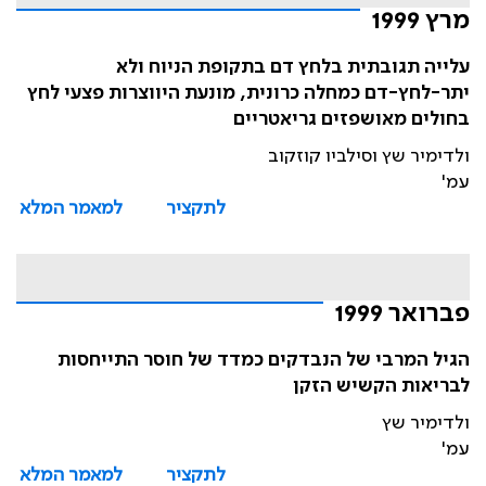
מרץ 1999
עלייה תגובתית בלחץ דם בתקופת הניוח ולא
יתר-לחץ-דם כמחלה כרונית, מונעת היווצרות פצעי לחץ
בחולים מאושפזים גריאטריים
ולדימיר שץ וסילביו קוזקוב
עמ'
לתקציר
למאמר המלא
פברואר 1999
הגיל המרבי של הנבדקים כמדד של חוסר התייחסות
לבריאות הקשיש הזקן
ולדימיר שץ
עמ'
לתקציר
למאמר המלא