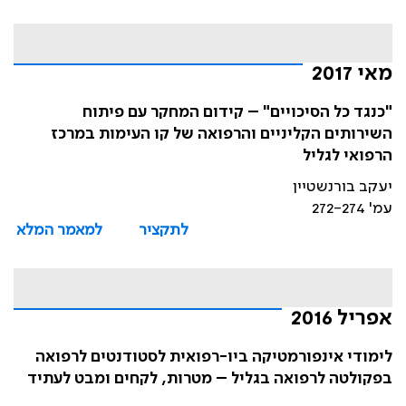
מאי 2017
"כנגד כל הסיכויים" – קידום המחקר עם פיתוח
השירותים הקליניים והרפואה של קו העימות במרכז
הרפואי לגליל
יעקב בורנשטיין
עמ' 272-274
לתקציר
למאמר המלא
אפריל 2016
לימודי אינפורמטיקה ביו-רפואית לסטודנטים לרפואה
בפקולטה לרפואה בגליל – מטרות, לקחים ומבט לעתיד