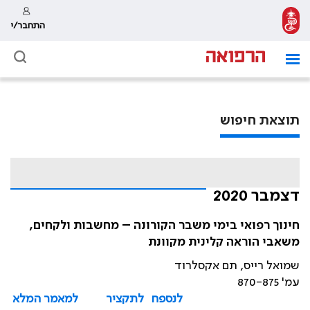
התחבר/י
תוצאת חיפוש
דצמבר 2020
חינוך רפואי בימי משבר הקורונה – מחשבות ולקחים,
משאבי הוראה קלינית מקוונת
שמואל רייס, תם אקסלרוד
עמ' 870-875
לנספח
לתקציר
למאמר המלא