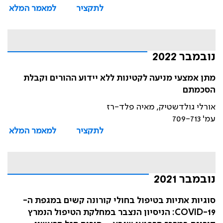
לתקציר
למאמר המלא
נובמבר 2022
מתן אמצעי מניעה לקטינות ללא יידוע ההורים וקבלת
הסכמתם
אורלי גולדשטיק, מאיה פלד-רז
עמ' 709-713
לתקציר
למאמר המלא
נובמבר 2021
סוגיות אתיות בטיפול בחולי קורונה קשים במגפת ה-
COVID-19: הניסיון הנצבר במחלקת הטיפול הנמרץ