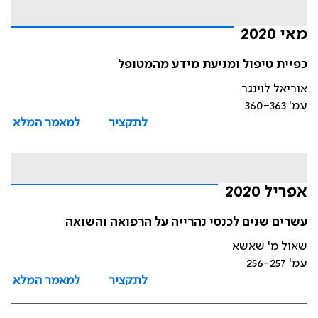
מאי 2020
כפיית טיפול ומניעת מידע מהמטופל
אוריאל לוינגר
עמ' 360-363
לתקציר
למאמר המלא
אפריל 2020
עשרים שנים לכנסי נהרייה על הרפואה והשואה
שאול מ' שאשא
עמ' 256-257
לתקציר
למאמר המלא