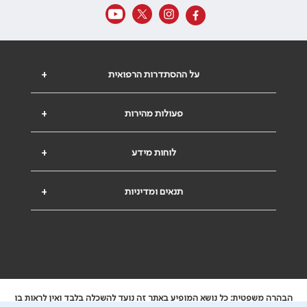
על ההסתדרות הרפואית
+
פעולות מהירות
+
לוחות מידע
+
תנאים ומדיניות
+
הבהרה משפטית: כל נושא המופיע באתר זה נועד להשכלה בלבד ואין לראות בו