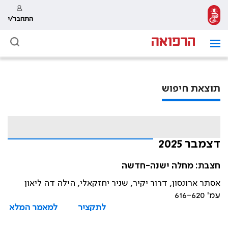
התחבר/י
תוצאת חיפוש
דצמבר 2025
חצבת: מחלה ישנה-חדשה
אסתר ארונסון, דרור יקיר, שניר יחזקאלי, הילה דה ליאון
עמ' 616-620
לתקציר
למאמר המלא