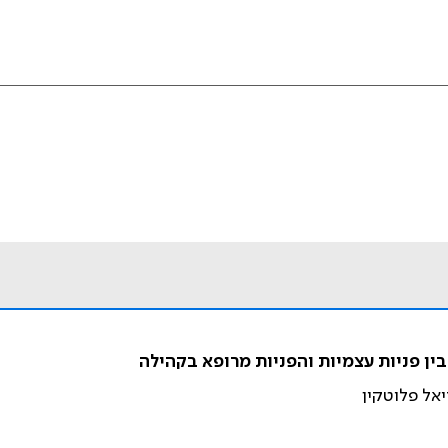
ין פניות עצמיות והפניות מרופא בקהילה
יאל פלוטקין