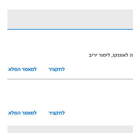
 לאוננקו, לימור יריב
לתקציר
למאמר המלא
לתקציר
למאמר המלא