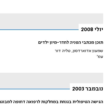
יולי 2008
תוכן מכתבי הפניה לחדר-מיון ילדים
שמעון אדוארדסון, טליה דור
עמ'
נובמבר 2003
הגישה הטיפולית בגנחת במחלקות לרפואה דחופה למבוגרי