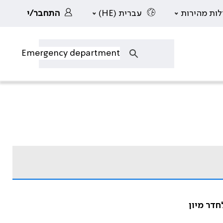
לות מהירות
עברית (HE)
התחבר/י
חדר מיון