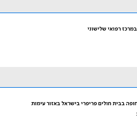
מרכז רפואי שלישוני
ופה בבית חולים פריפרי בישראל באזור עימות