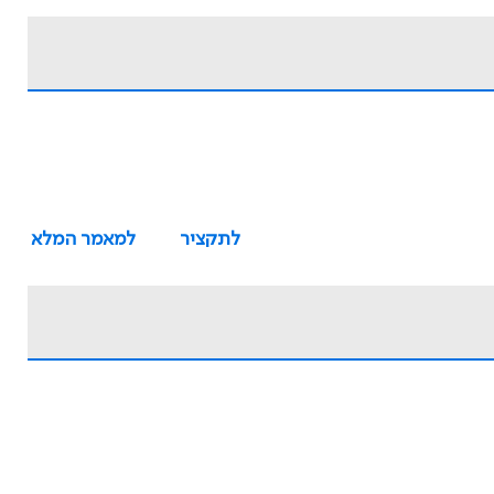
לתקציר
למאמר המלא