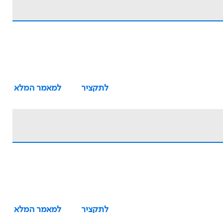
לתקציר
למאמר המלא
לתקציר
למאמר המלא