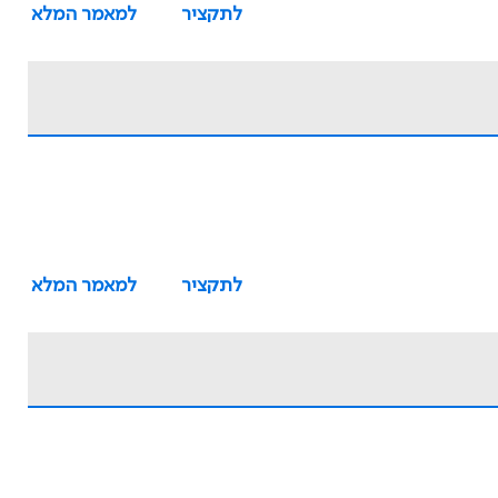
לתקציר
למאמר המלא
לתקציר
למאמר המלא