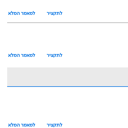
לתקציר
למאמר המלא
לתקציר
למאמר המלא
לתקציר
למאמר המלא