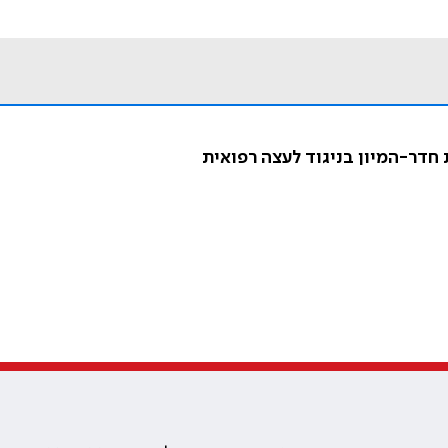
 חדר-המיון בניגוד לעצה רפואית