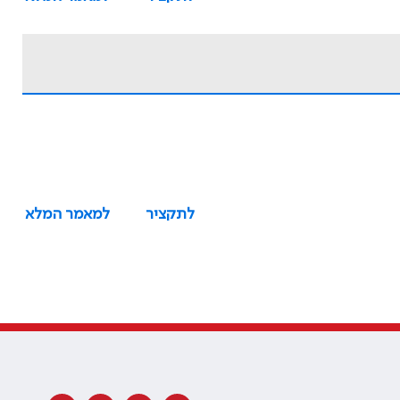
לתקציר
למאמר המלא