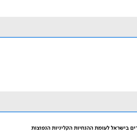
ם בישראל לעומת ההנחיות הקליניות הנפוצות