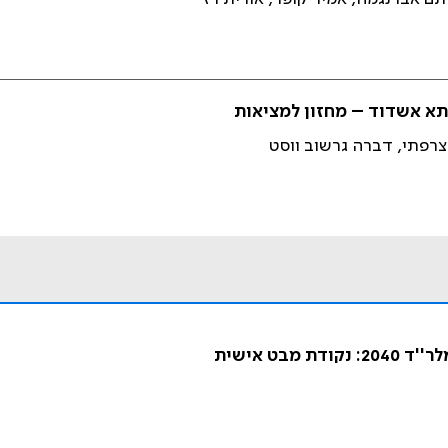
תא אשדוד – מחזון למציאות
 צרפתי, דברה גרשוב ווסט