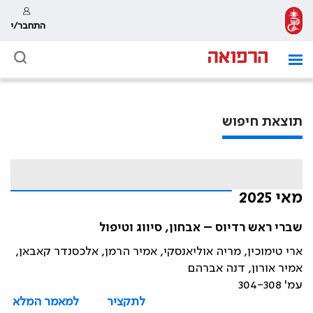
התחבר/י
תוצאת חיפוש
מאי 2025
שברי ראש רדיוס – אבחון, סיווג וטיפול
ארי טימוכין, מריה אוליאנסקי, אמיר הרמן, אלכסנדר קאבאן,
אמיר אורון, דנה אברהם
עמ' 304-308
לתקציר
למאמר המלא