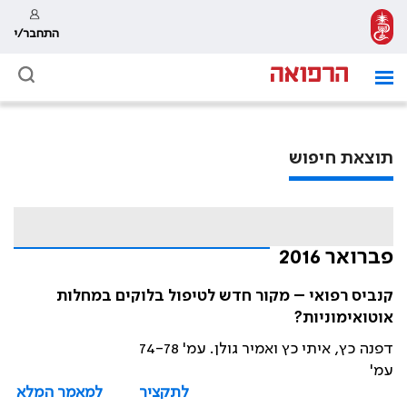
התחבר/י
תוצאת חיפוש
פברואר 2016
קנביס רפואי – מקור חדש לטיפול בלוקים במחלות
אוטואימוניות?
דפנה כץ, איתי כץ ואמיר גולן. עמ' 74-78
עמ'
לתקציר
למאמר המלא