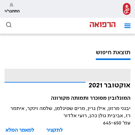
התחבר/י
תוצאת חיפוש
אוקטובר 2021
המוגלובין מסוכרר ותמותה מקורונה
יבגני מרזון, אילן גרין, מרים שפיגלמן, שלמה וינקר, איתמר
רז, אביבית גולן כהן, רועי אלדור
עמ' 645-650
לתקציר
למאמר המלא