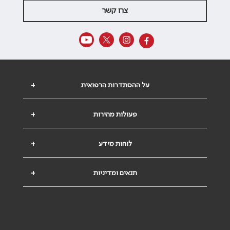
צרו קשר
על ההסתדרות הרפואית
+
פעולות מהירות
+
לוחות מידע
+
תנאים ומדיניות
+