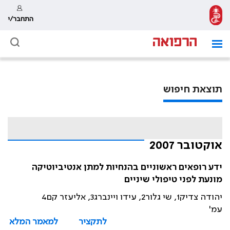
התחבר/י
תוצאת חיפוש
אוקטובר 2007
ידע רופאים ראשוניים בהנחיות למתן אנטיביוטיקה
מונעת לפני טיפולי שיניים
יהודה צדיק1, שי גלור2, עידו ויינברג3, אליעזר קם4
עמ'
לתקציר
למאמר המלא