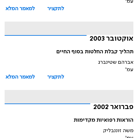
עמ'
לתקציר
למאמר המלא
אוקטובר 2003
תהליך קבלת החלטות בסוף החיים
אברהם שטינברג
עמ'
לתקציר
למאמר המלא
פברואר 2002
הוראות רפואיות מקדימות
משה זוננבליק