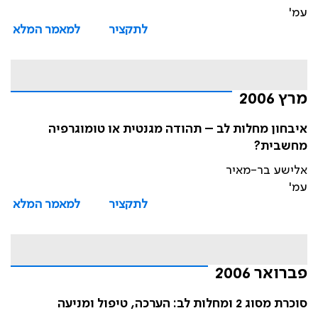
עמ'
לתקציר
למאמר המלא
מרץ 2006
איבחון מחלות לב – תהודה מגנטית או טומוגרפיה
מחשבית?
אלישע בר-מאיר
עמ'
לתקציר
למאמר המלא
פברואר 2006
סוכרת מסוג 2 ומחלות לב: הערכה, טיפול ומניעה