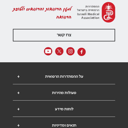
למען הרופאות והרופאים ולטובת
הרפואה
צרו קשר
על ההסתדרות הרפואית
+
פעולות מהירות
+
לוחות מידע
+
תנאים ומדיניות
+