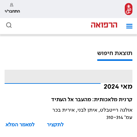
התחבר/י
תוצאת חיפוש
מאי 2024
קרנית מלאכותית: מהעבר אל העתיד
אולגה רייטבלט, איתן לבני, אירית בכר
עמ' 310-314
לתקציר
למאמר המלא