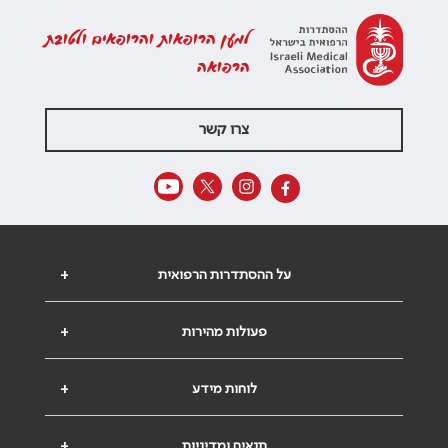
למען הרופאות והרופאים ולטובת
הרפואה
צרו קשר
על ההסתדרות הרפואית
+
פעולות מהירות
+
לוחות מידע
+
תנאים ומדיניות
+