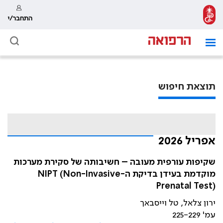
התחבר/י
תוצאת חיפוש
אפריל 2026
שקיפות עורפית מעובה – חשיבותה של סקירת מערכות
מוקדמת בעידן בדיקת ה-NIPT (Non-Invasive
Prenatal Test)
ירון צלאל, טל וייסבאך
עמ' 225-229