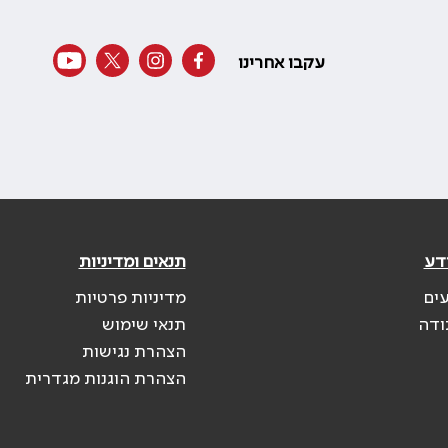
עקבו אחרינו
דע
תנאים ומדיניות
עים
מדיניות פרטיות
ודה
תנאי שימוש
הצהרת נגישות
הצהרת הוגנות מגדרית