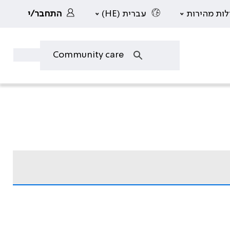
לות מהירות
עברית (HE)
התחבר/י