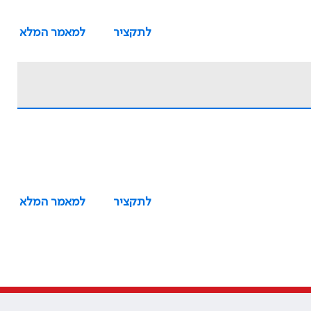
לתקציר
למאמר המלא
לתקציר
למאמר המלא