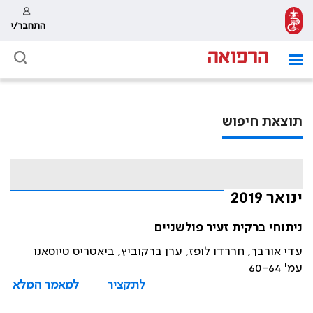
התחבר/י
תוצאת חיפוש
ינואר 2019
ניתוחי ברקית זעיר פולשניים
עדי אורבך, חררדו לופז, ערן ברקוביץ, ביאטריס טיוסאנו
עמ' 60-64
לתקציר
למאמר המלא