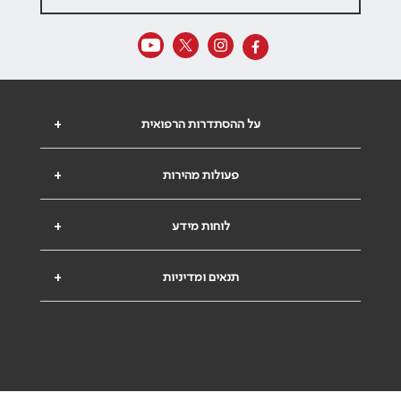
על ההסתדרות הרפואית
+
פעולות מהירות
+
לוחות מידע
+
תנאים ומדיניות
+