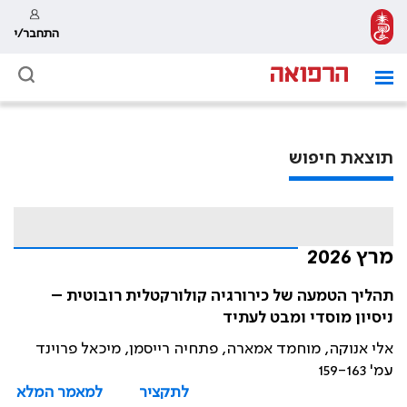
התחבר/י
תוצאת חיפוש
מרץ 2026
תהליך הטמעה של כירורגיה קולורקטלית רובוטית –
ניסיון מוסדי ומבט לעתיד
אלי אנוקה, מוחמד אמארה, פתחיה רייסמן, מיכאל פרוינד
עמ' 159-163
לתקציר
למאמר המלא