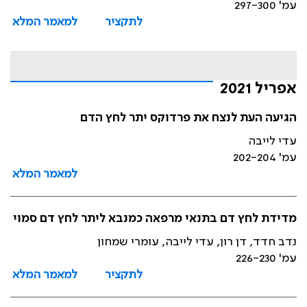
עמ' 297-300
לתקציר
למאמר המלא
אפריל 2021
הגיעה העת לנצח את פרדוקס יתר לחץ הדם
עדי לייבה
עמ' 202-204
למאמר המלא
מדידת לחץ דם בתנאי מרפאה כמנבא ליתר לחץ דם סמוי
נדב חדד, דן רון, עדי לייבה, עומרי שמחון
עמ' 226-230
לתקציר
למאמר המלא