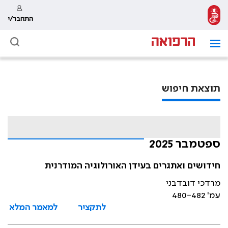
התחבר/י
תוצאת חיפוש
ספטמבר 2025
חידושים ואתגרים בעידן האורולוגיה המודרנית
מרדכי דובדבני
עמ' 480-482
לתקציר
למאמר המלא