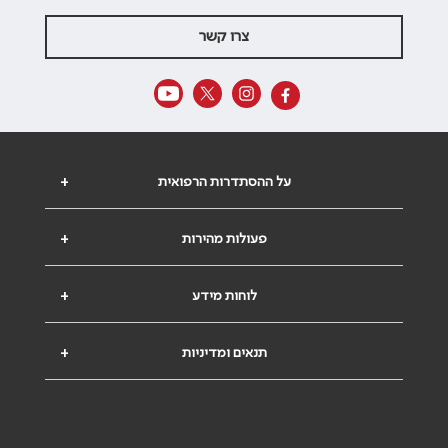
צרו קשר
על ההסתדרות הרפואית
+
פעולות מהירות
+
לוחות מידע
+
תנאים ומדיניות
+