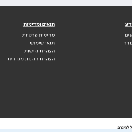
דע
תנאים ומדיניות
עים
מדיניות פרטיות
ודה
תנאי שימוש
הצהרת נגישות
הצהרת הוגנות מגדרית
 להיגרם.