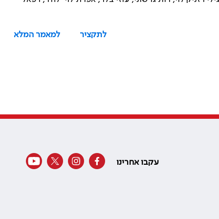
לתקציר
למאמר המלא
עקבו אחרינו