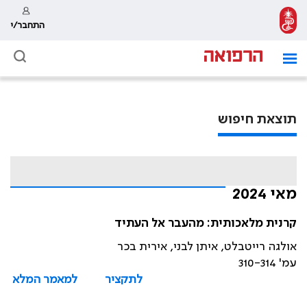
התחבר/י
תוצאת חיפוש
מאי 2024
קרנית מלאכותית: מהעבר אל העתיד
אולגה רייטבלט, איתן לבני, אירית בכר
עמ' 310-314
לתקציר
למאמר המלא