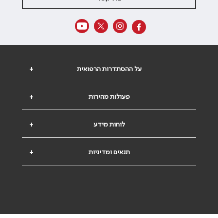
על ההסתדרות הרפואית
+
פעולות מהירות
+
לוחות מידע
+
תנאים ומדיניות
+