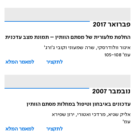
פברואר 2017
החלפת מלעורית של מסתם הוותין – תמונת מצב עדכנית
איגור וולודרסקי, שרה שמעוני וקובי ג'ורג'
עמ' 105-108
לתקציר
למאמר המלא
נובמבר 2007
עדכונים באיבחון וטיפול במחלות מסתם הוותין
אליק שגיא, מרדכי ואטורי, ירון שפירא
עמ'
לתקציר
למאמר המלא