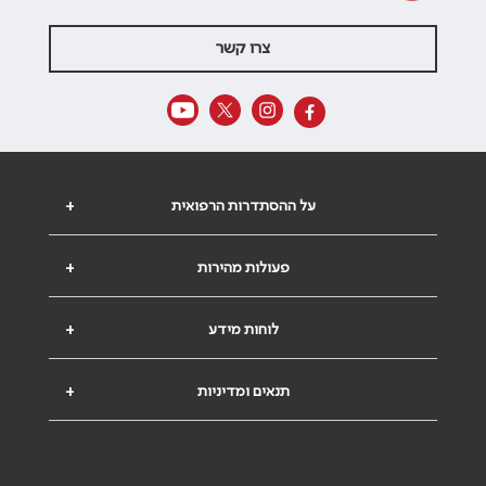
צרו קשר
על ההסתדרות הרפואית
+
פעולות מהירות
+
לוחות מידע
+
תנאים ומדיניות
+