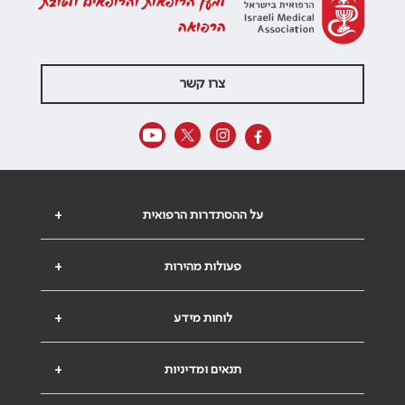
למען הרופאות והרופאים ולטובת
הרפואה
צרו קשר
על ההסתדרות הרפואית
+
פעולות מהירות
+
לוחות מידע
+
תנאים ומדיניות
+