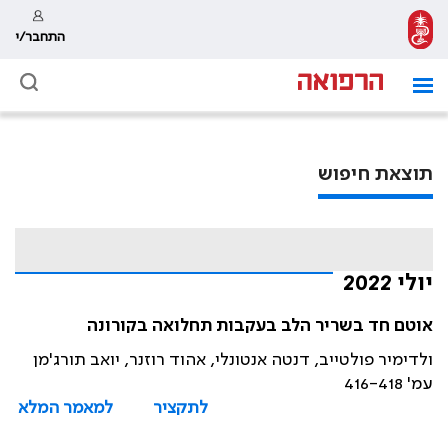
התחבר/י
תוצאת חיפוש
יולי 2022
אוטם חד בשריר הלב בעקבות תחלואה בקורונה
ולדימיר פולטייב, דנטה אנטונלי, אהוד רוזנר, יואב תורג'מן
עמ' 416-418
לתקציר
למאמר המלא