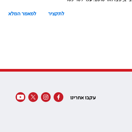
לתקציר
למאמר המלא
עקבו אחרינו