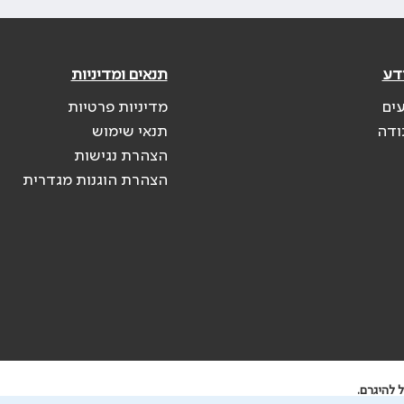
דע
תנאים ומדיניות
עים
מדיניות פרטיות
ודה
תנאי שימוש
הצהרת נגישות
הצהרת הוגנות מגדרית
 להיגרם.