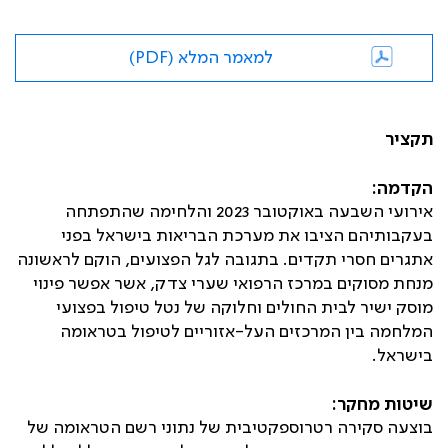
למאמר המלא (PDF)
תקציר
הקדמה:
אירועי השבעה באוקטובר 2023 והלחימה שהתפתחה
בעקבותיהם הציבו את מערכת הבריאות בישראל בפני
אתגרים חסרי תקדים. בתגובה לגל הפצועים, הוקם לראשונה
מנחת מסוקים במרכז הרפואי שערי צדק, אשר אפשר פינוי
מוסק ישיר לבית החולים וחלוקה של נטל טיפול בפצועי
המלחמה בין המרכזים העל-אזוריים לטיפול בטראומה
בישראל.
שיטות מחקר:
בוצעה סקירה רטרוספקטיבית של נתוני רשם הטראומה של