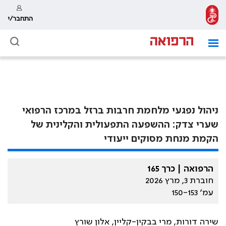
התחבר/י
ניהול נפגעי מלחמת חרבות ברזל במרכז הרפואי
שערי צדק: ההשפעה התפעולית והקלינית של
הקמת מנחת מסוקים ייעודי
הרפואה | כרך 165
חוברת 3, מרץ 2026
עמ׳ 150-153
שירה דורות, מרי בבקין-קליין, אלון שורץ