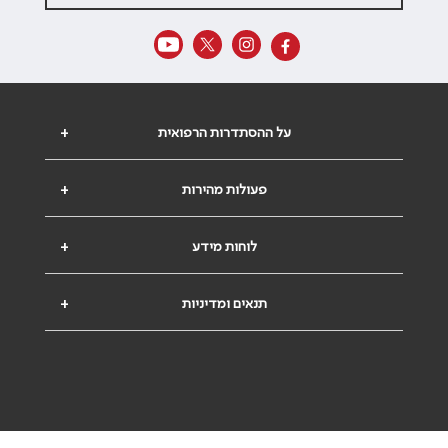
על ההסתדרות הרפואית
+
פעולות מהירות
+
לוחות מידע
+
תנאים ומדיניות
+