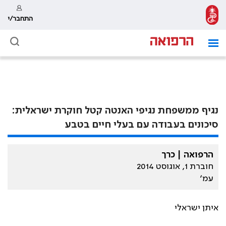
התחבר/י
נגיף ממשפחת נגיפי האנטה קטל חוקרת ישראלית:
סיכונים בעבודה עם בעלי חיים בטבע
הרפואה | כרך
חוברת 1, אוגוסט 2014
עמ׳
איתן ישראלי