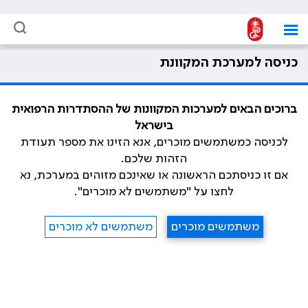
כניסה למערכת המקוונת
ברוכים הבאים למערכות המקוונות של ההסתדרות הרפואית
בישראל
לכניסה כמשתמשים מוכרים, אנא הזינו את מספר תעודת
הזהות שלכם.
אם זו כניסתכם הראשונה או שאינכם מזוהים במערכת, נא
לחצו על "משתמשים לא מוכרים".
משתמשים מוכרים
משתמשים לא מוכרים