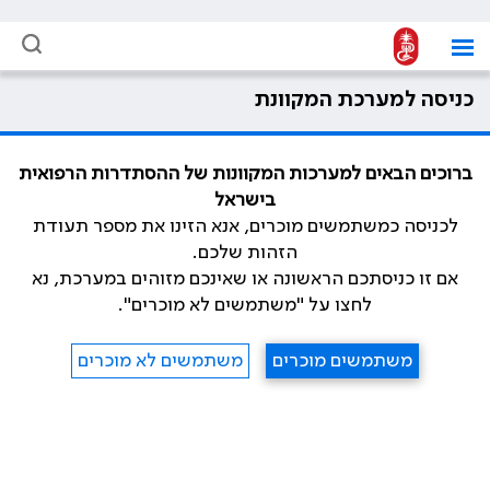
כניסה למערכת המקוונת
ברוכים הבאים למערכות המקוונות של ההסתדרות הרפואית
בישראל
לכניסה כמשתמשים מוכרים, אנא הזינו את מספר תעודת
הזהות שלכם.
אם זו כניסתכם הראשונה או שאינכם מזוהים במערכת, נא
לחצו על "משתמשים לא מוכרים".
משתמשים מוכרים
משתמשים לא מוכרים