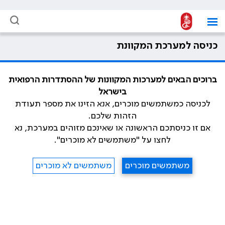
כניסה למערכת המקוונת
ברוכים הבאים למערכות המקוונות של ההסתדרות הרפואית
בישראל
לכניסה כמשתמשים מוכרים, אנא הזינו את מספר תעודת
הזהות שלכם.
אם זו כניסתכם הראשונה או שאינכם מזוהים במערכת, נא
לחצו על "משתמשים לא מוכרים".
משתמשים מוכרים
משתמשים לא מוכרים