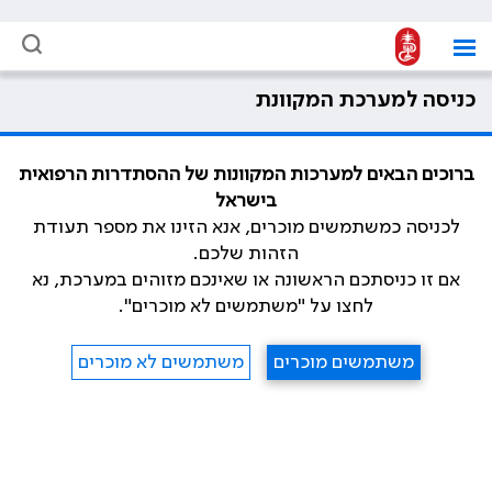
כניסה למערכת המקוונת
ברוכים הבאים למערכות המקוונות של ההסתדרות הרפואית
בישראל
לכניסה כמשתמשים מוכרים, אנא הזינו את מספר תעודת
הזהות שלכם.
אם זו כניסתכם הראשונה או שאינכם מזוהים במערכת, נא
לחצו על "משתמשים לא מוכרים".
משתמשים מוכרים
משתמשים לא מוכרים