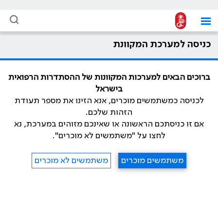
כניסה למערכת המקוונת
ברוכים הבאים למערכות המקוונות של ההסתדרות הרפואית
בישראל
לכניסה כמשתמשים מוכרים, אנא הזינו את מספר תעודת
הזהות שלכם.
אם זו כניסתכם הראשונה או שאינכם מזוהים במערכת, נא
לחצו על "משתמשים לא מוכרים".
משתמשים מוכרים
משתמשים לא מוכרים