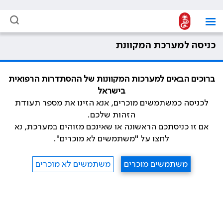
כניסה למערכת המקוונת
ברוכים הבאים למערכות המקוונות של ההסתדרות הרפואית
בישראל
לכניסה כמשתמשים מוכרים, אנא הזינו את מספר תעודת
הזהות שלכם.
אם זו כניסתכם הראשונה או שאינכם מזוהים במערכת, נא
לחצו על "משתמשים לא מוכרים".
משתמשים מוכרים
משתמשים לא מוכרים