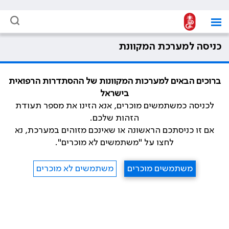
כניסה למערכת המקוונת
ברוכים הבאים למערכות המקוונות של ההסתדרות הרפואית
בישראל
לכניסה כמשתמשים מוכרים, אנא הזינו את מספר תעודת
הזהות שלכם.
אם זו כניסתכם הראשונה או שאינכם מזוהים במערכת, נא
לחצו על "משתמשים לא מוכרים".
משתמשים מוכרים
משתמשים לא מוכרים