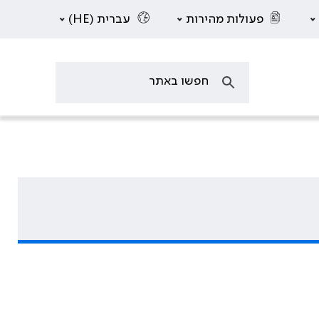
פעולות מהירות
עברית (HE)