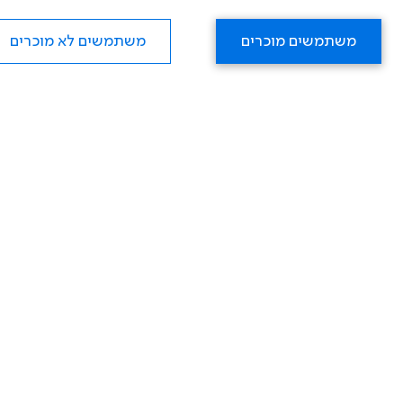
משתמשים מוכרים
משתמשים לא מוכרים