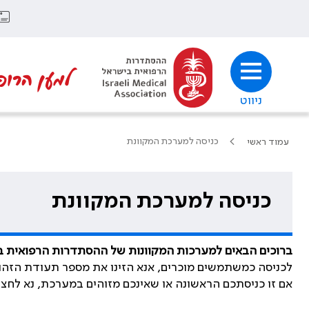
למען הרופ
ניווט
כניסה למערכת המקוונת
עמוד ראשי
כניסה למערכת המקוונת
ברוכים הבאים למערכות המקוונות של ההסתדרות הרפואית 
לכניסה כמשתמשים מוכרים, אנא הזינו את מספר תעודת הזהו
אם זו כניסתכם הראשונה או שאינכם מזוהים במערכת, נא לחצ