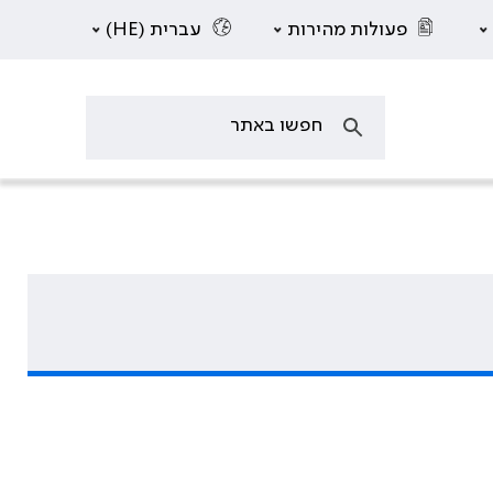
פעולות מהירות
עברית (HE)