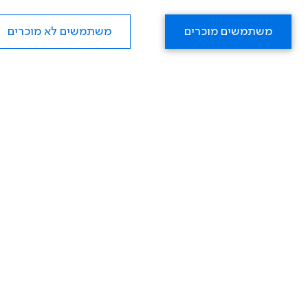
משתמשים מוכרים
משתמשים לא מוכרים