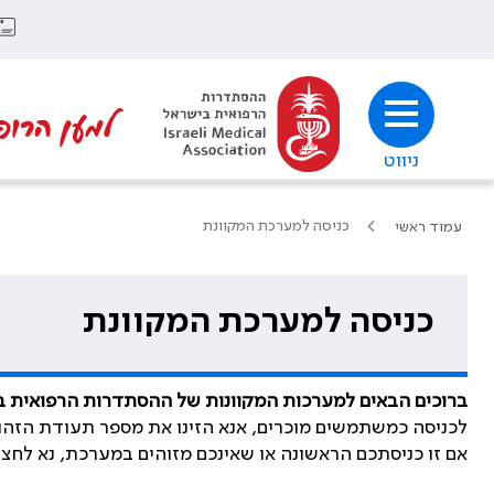
למען הרופ
ניווט
כניסה למערכת המקוונת
עמוד ראשי
כניסה למערכת המקוונת
ברוכים הבאים למערכות המקוונות של ההסתדרות הרפואית 
לכניסה כמשתמשים מוכרים, אנא הזינו את מספר תעודת הזהו
אם זו כניסתכם הראשונה או שאינכם מזוהים במערכת, נא לחצ