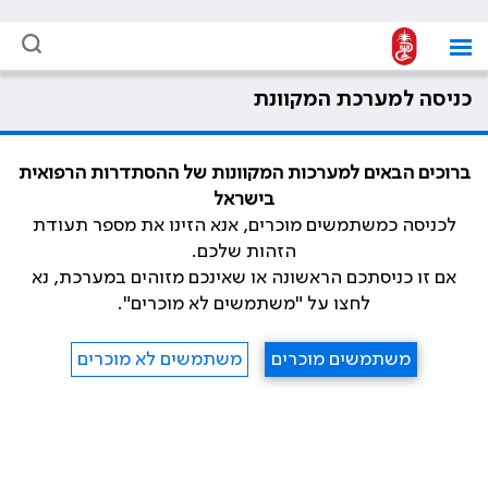
כניסה למערכת המקוונת
ברוכים הבאים למערכות המקוונות של ההסתדרות הרפואית
בישראל
לכניסה כמשתמשים מוכרים, אנא הזינו את מספר תעודת
הזהות שלכם.
אם זו כניסתכם הראשונה או שאינכם מזוהים במערכת, נא
לחצו על "משתמשים לא מוכרים".
משתמשים מוכרים
משתמשים לא מוכרים