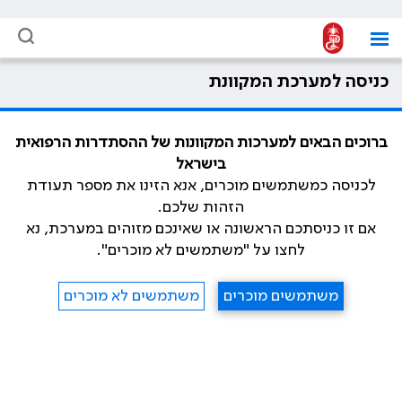
כניסה למערכת המקוונת
ברוכים הבאים למערכות המקוונות של ההסתדרות הרפואית
בישראל
לכניסה כמשתמשים מוכרים, אנא הזינו את מספר תעודת
הזהות שלכם.
אם זו כניסתכם הראשונה או שאינכם מזוהים במערכת, נא
לחצו על "משתמשים לא מוכרים".
משתמשים מוכרים
משתמשים לא מוכרים