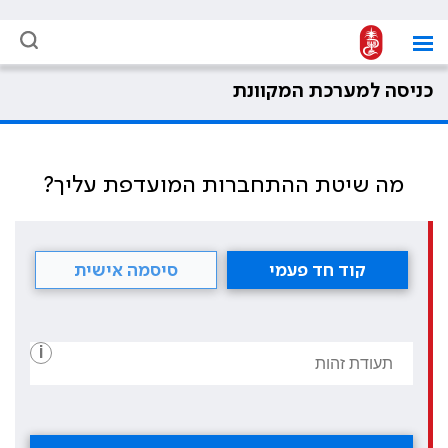
כניסה למערכת המקוונת
מה שיטת ההתחברות המועדפת עליך?
קוד חד פעמי
סיסמה אישית
i