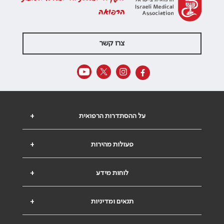
הרפואה
צרו קשר
על ההסתדרות הרפואית
+
פעולות מהירות
+
לוחות מידע
+
תנאים ומדיניות
+