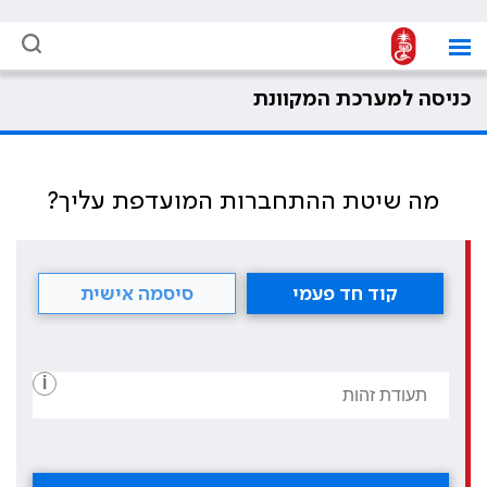
כניסה למערכת המקוונת
מה שיטת ההתחברות המועדפת עליך?
קוד חד פעמי
סיסמה אישית
i