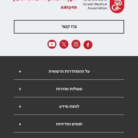
הרפואה
צרו קשר
על ההסתדרות הרפואית
+
פעולות מהירות
+
לוחות מידע
+
תנאים ומדיניות
+