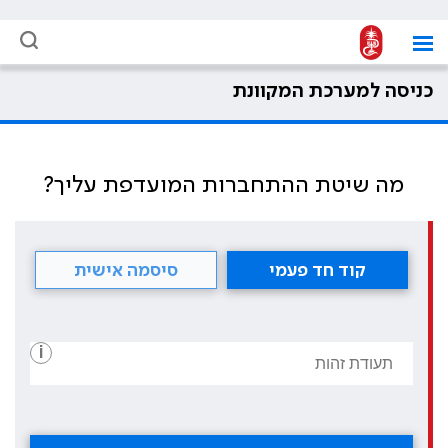
כניסה למערכת המקוונת
מה שיטת ההתחברות המועדפת עליך?
קוד חד פעמי
סיסמה אישית
i