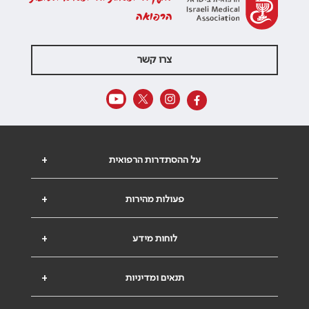
הרפואה
צרו קשר
על ההסתדרות הרפואית
+
פעולות מהירות
+
לוחות מידע
+
תנאים ומדיניות
+