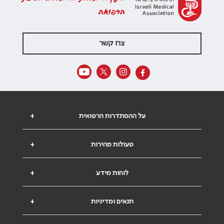
הרפואה
צרו קשר
על ההסתדרות הרפואית
+
פעולות מהירות
+
לוחות מידע
+
תנאים ומדיניות
+