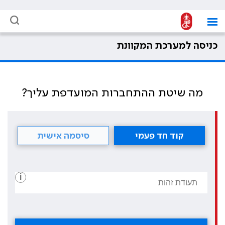
כניסה למערכת המקוונת
מה שיטת ההתחברות המועדפת עליך?
קוד חד פעמי
סיסמה אישית
i