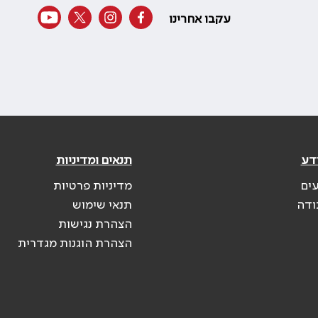
עקבו אחרינו
דע
תנאים ומדיניות
עים
מדיניות פרטיות
ודה
תנאי שימוש
הצהרת נגישות
הצהרת הוגנות מגדרית