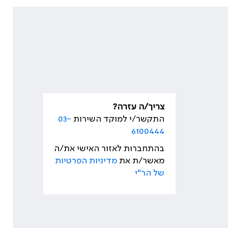
צריך/ה עזרה?
התקשר/י למוקד השירות
03-
6100444
בהתחברות לאזור האישי את/ה
מאשר/ת את
מדיניות הפרטיות
של הר"י