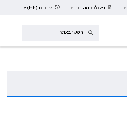
פעולות מהירות
עברית (HE)