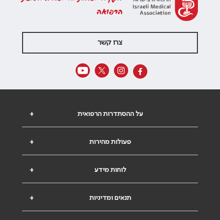
הרפואה
צרו קשר
על ההסתדרות הרפואית
+
פעולות מהירות
+
לוחות מידע
+
תנאים ומדיניות
+