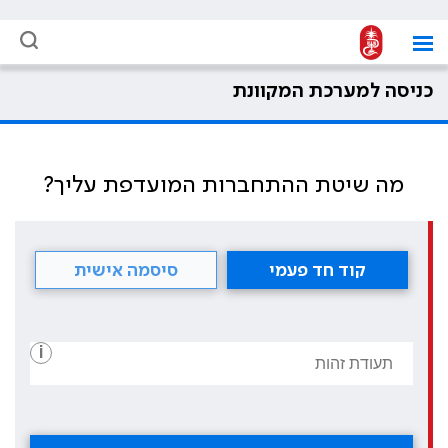
כניסה למערכת המקוונת
מה שיטת ההתחברות המועדפת עליך?
קוד חד פעמי
סיסמה אישית
i