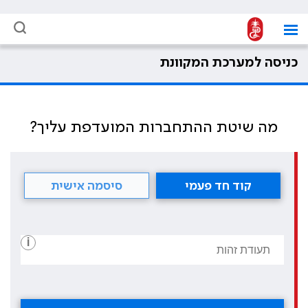
כניסה למערכת המקוונת
מה שיטת ההתחברות המועדפת עליך?
קוד חד פעמי
סיסמה אישית
i