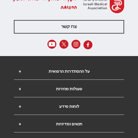
הרפואה
צרו קשר
על ההסתדרות הרפואית
+
פעולות מהירות
+
לוחות מידע
+
תנאים ומדיניות
+