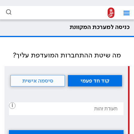
כניסה למערכת המקוונת
מה שיטת ההתחברות המועדפת עליך?
קוד חד פעמי
סיסמה אישית
i