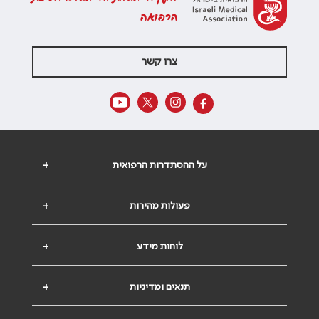
הרפואה
צרו קשר
על ההסתדרות הרפואית
+
פעולות מהירות
+
לוחות מידע
+
תנאים ומדיניות
+